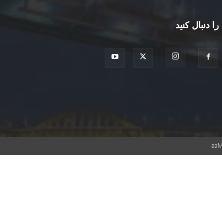
را دنبال کنید