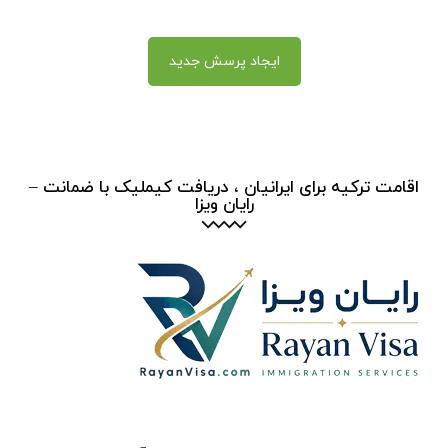
ایجاد پرسش جدید
اقامت ترکیه برای ایرانیان ، دریافت کیملیک با ضمانت –
رایان ویزا