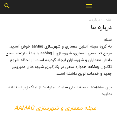
خانه
درباره ما
درباره ما
سلام
به گروه مجله آنلاین معماری و شهرسازی aaMag خوش آمدید.
مرجع تخصصی معماری، شهرسازی | aaMag با هدف ارتقاء سطح
دانش معماران و شهرسازان ایجاد گردیده است. از لحظه شروع
تاکنون aaMag همواره سعی در بکارگیری شیوه های مدیریتی
جدید و خدمات نوین داشته است.
برای مشاهده صفحه اصلی سایت میتوانید از لینک زیر استفاده
نمایید:
مجله معماری و شهرسازی AAMAG