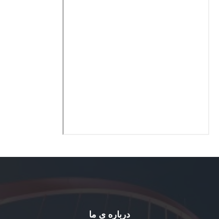
درباره ی ما