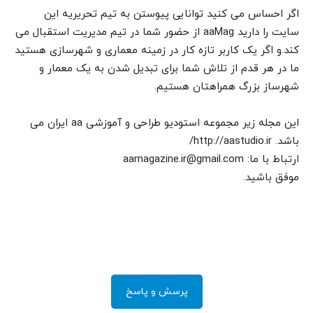
اگر احساس می کنید توانایی پیوستن به تیم تحریریه این
سایت را دارید aaMag از حضور شما در تیم مدیریت استقبال می
کند.و اگر یک کاربر تازه کار در زمینه معماری و شهرسازی هستید
ما در هر قدم از تلاش شما برای تبدیل شدن به یک معمار و
شهرساز بزرگ همراهتان هستیم.
این مجله زیر مجموعه استودیو طراحی و آموزشی aa ایران می
باشد. http://aastudio.ir/
ارتباط با ما: aamagazine.ir@gmail.com
موفق باشید.
پرسش و پاسخ