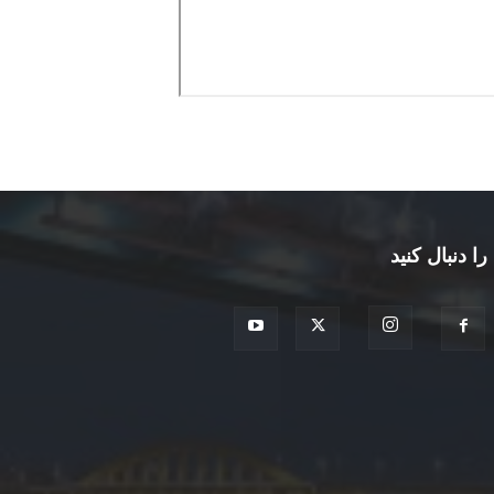
را دنبال کنید