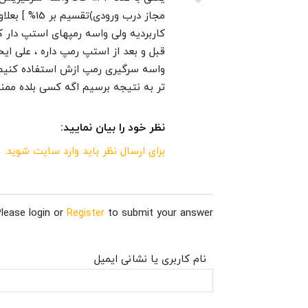
قبل و بعد از استپ رمپ داره ، علی ایح
واسه سرگیری رمپ ازش استفاده کنیم ک
تر به نتیجه برسیم اگه کسی بلده ممن
نظر خود را بیان نمایید:
برای ارسال نظر باید وارد سایت شوید.
lease login or
Register
to submit your answer
نام کاربری یا نشانی ایمیل