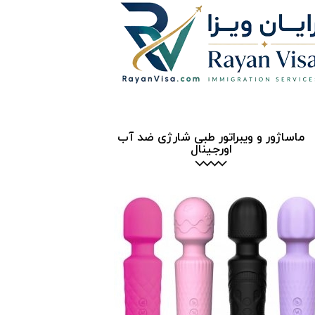
ماساژور و ویبراتور طبی شارژی ضد آب
اورجینال